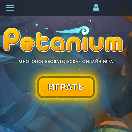
МНОГОПОЛЬЗОВАТЕЛЬСКАЯ ОНЛАЙН ИГРА
ИГРАТЬ