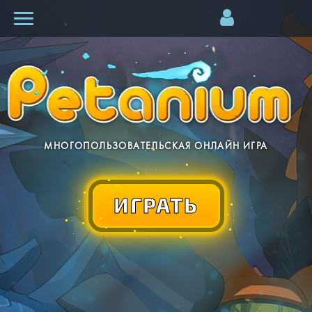
МНОГОПОЛЬЗОВАТЕЛЬСКАЯ ОНЛАЙН ИГРА
ИГРАТЬ