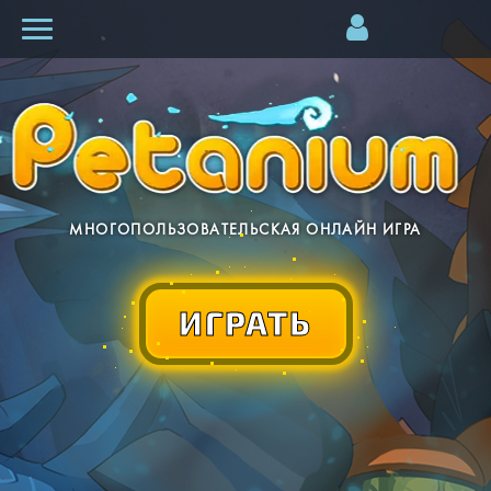
МНОГОПОЛЬЗОВАТЕЛЬСКАЯ ОНЛАЙН ИГРА
ИГРАТЬ