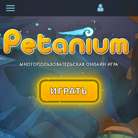
МНОГОПОЛЬЗОВАТЕЛЬСКАЯ ОНЛАЙН ИГРА
ИГРАТЬ