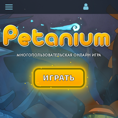
МНОГОПОЛЬЗОВАТЕЛЬСКАЯ ОНЛАЙН ИГРА
ИГРАТЬ