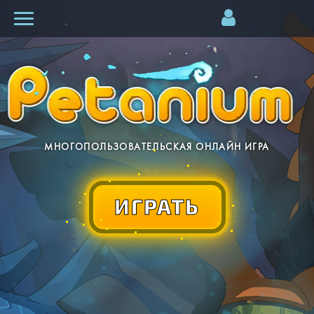
МНОГОПОЛЬЗОВАТЕЛЬСКАЯ ОНЛАЙН ИГРА
ИГРАТЬ