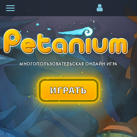
МНОГОПОЛЬЗОВАТЕЛЬСКАЯ ОНЛАЙН ИГРА
ИГРАТЬ